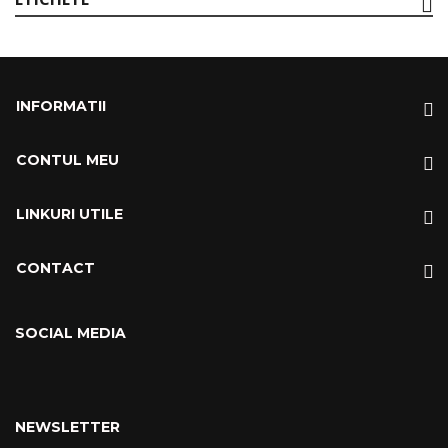
INFORMATII
CONTUL MEU
LINKURI UTILE
CONTACT
SOCIAL MEDIA
NEWSLETTER